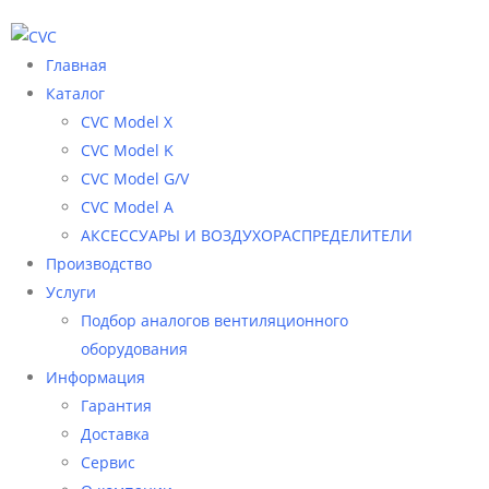
Главная
Каталог
CVC Model X
CVC Model K
CVC Model G/V
CVC Model A
АКСЕССУАРЫ И ВОЗДУХОРАСПРЕДЕЛИТЕЛИ
Производство
Услуги
Подбор аналогов вентиляционного
оборудования
Информация
Гарантия
Доставка
Сервис