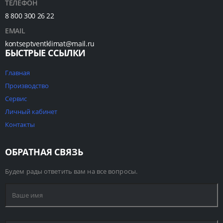
ТЕЛЕФОН
8 800 300 26 22
EMAIL
kontseptventklimat@mail.ru
БЫСТРЫЕ ССЫЛКИ
Главная
Производство
Сервис
Личный кабинет
Контакты
ОБРАТНАЯ СВЯЗЬ
Будем рады ответить вам на все вопросы.