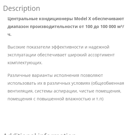
Description
Центральные кондиционеры Model X
обеспечивают
диапазон производительности
от 100 до 100 000 м³/
ч.
Высокие показатели эффективности и надежной
эксплуатации обеспечивает широкий ассортимент
комплектующих.
Различные варианты исполнения позволяют
использовать их в различных условиях (общеобменная
вентиляция, системы аспирации, чистые помещения,
помещения с повышенной влажностью и т.п)