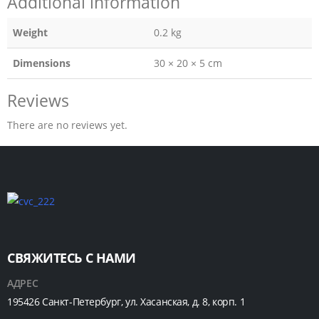
Additional information
Weight
0.2 kg
Dimensions
30 × 20 × 5 cm
Reviews
There are no reviews yet.
СВЯЖИТЕСЬ С НАМИ
АДРЕС
195426 Санкт-Петербург, ул. Хасанская, д. 8, корп. 1