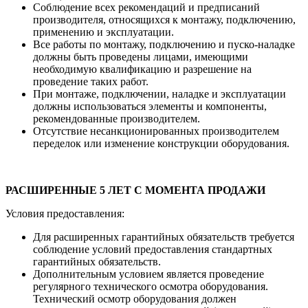
Соблюдение всех рекомендаций и предписаний
производителя, относящихся к монтажу, подключению,
применению и эксплуатации.
Все работы по монтажу, подключению и пуско-наладке
должны быть проведены лицами, имеющими
необходимую квалификацию и разрешение на
проведение таких работ.
При монтаже, подключении, наладке и эксплуатации
должны использоваться элементы и компоненты,
рекомендованные производителем.
Отсутствие несанкционированных производителем
переделок или изменение конструкции оборудования.
РАСШИРЕННЫЕ 5 ЛЕТ С МОМЕНТА ПРОДАЖИ
Условия предоставления:
Для расширенных гарантийных обязательств требуется
соблюдение условий предоставления стандартных
гарантийных обязательств.
Дополнительным условием является проведение
регулярного технического осмотра оборудования.
Технический осмотр оборудования должен