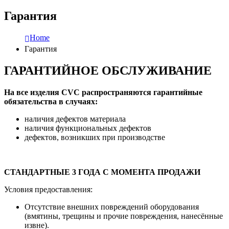
Гарантия
Home
Гарантия
ГАРАНТИЙНОЕ ОБСЛУЖИВАНИЕ
На все изделия CVC распространяются гарантийные
обязательства в случаях:
наличия дефектов материала
наличия функциональных дефектов
дефектов, возникших при производстве
СТАНДАРТНЫЕ 3 ГОДА С МОМЕНТА ПРОДАЖИ
Условия предоставления:
Отсутствие внешних повреждений оборудования
(вмятины, трещины и прочие повреждения, нанесённые
извне).