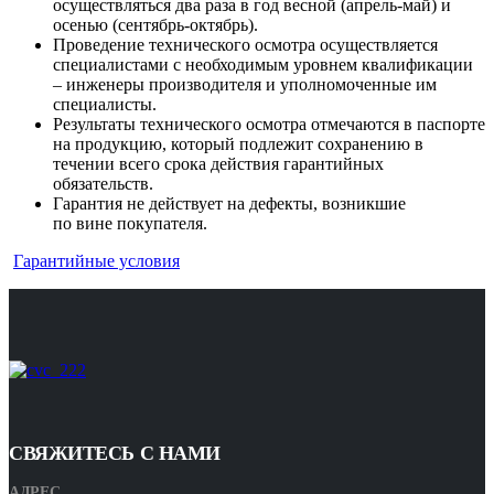
осуществляться два раза в год весной (апрель-май) и
осенью (сентябрь-октябрь).
Проведение технического осмотра осуществляется
специалистами с необходимым уровнем квалификации
– инженеры производителя и уполномоченные им
специалисты.
Результаты технического осмотра отмечаются в паспорте
на продукцию, который подлежит сохранению в
течении всего срока действия гарантийных
обязательств.
Гарантия не действует на дефекты, возникшие
по вине покупателя.
Гарантийные условия
СВЯЖИТЕСЬ С НАМИ
АДРЕС